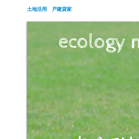
土地活用 戸建貸家