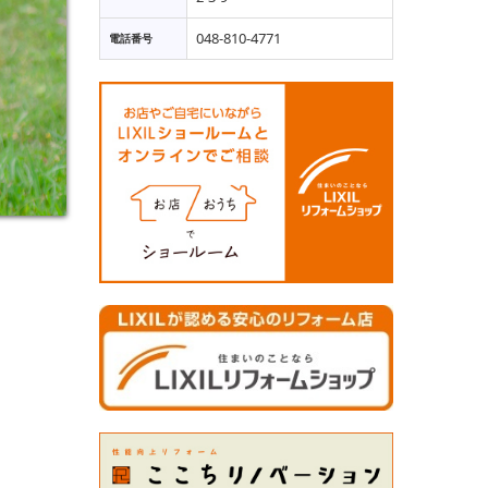
048-810-4771
電話番号