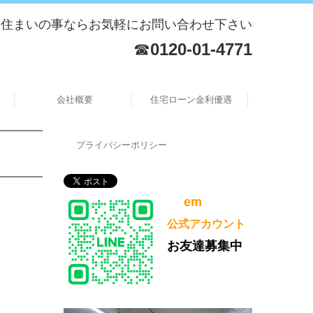
住まいの事ならお気軽にお問い合わせ下さい
☎
0120-01-4771
会社概要
住宅ローン金利優遇
プライバシーポリシー
em
公式アカウント
お友達募集中