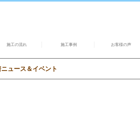
施工の流れ
施工事例
お客様の声
着ニュース＆イベント