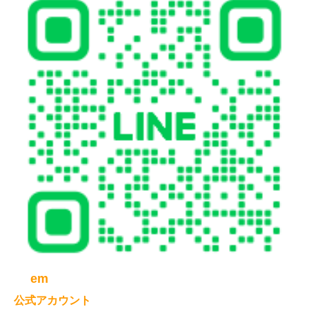
em
公式アカウント